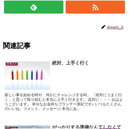
dream_it
関連記事
絶対、上手く行く
思考の力
新しい事を始める時や、何かにチャレンジする時、 「絶対にうまく行
く」と思って取り組むと本当に上手く行きます。 反対に・・・ おはよ
うございます。 幸せなお金持ちプランナー亜紀です♪ いつもたくさん
のいいね、コメント、メッセージ 本当にあ...
がっかりする準備なんてしなくて
思い込み