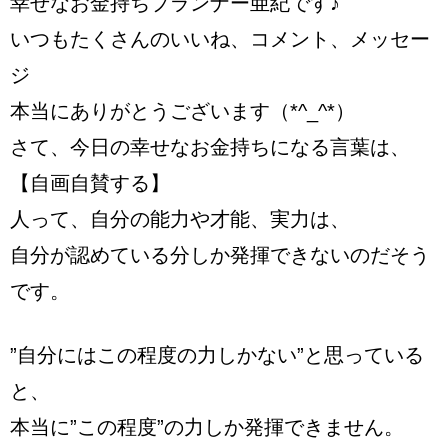
幸せなお金持ちプランナー亜紀です♪
いつもたくさんのいいね、コメント、メッセー
ジ
本当にありがとうございます（*^_^*）
さて、今日の幸せなお金持ちになる言葉は、
【自画自賛する】
人って、自分の能力や才能、実力は、
自分が認めている分しか発揮できないのだそう
です。
”自分にはこの程度の力しかない”と思っている
と、
本当に”この程度”の力しか発揮できません。