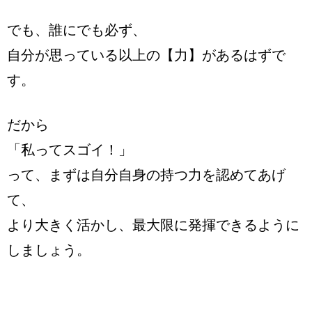
でも、誰にでも必ず、
自分が思っている以上の【力】があるはずで
す。
だから
「私ってスゴイ！」
って、まずは自分自身の持つ力を認めてあげ
て、
より大きく活かし、最大限に発揮できるように
しましょう。