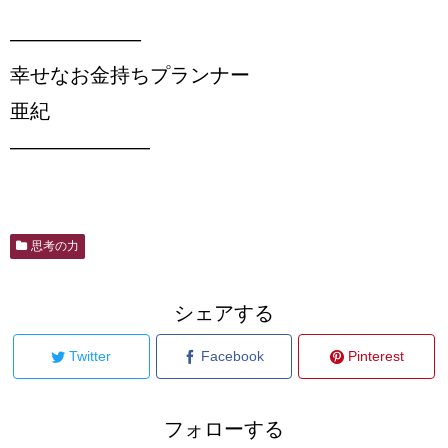
——————–
幸せなお金持ちプランナー
亜紀
———————
思考の力
シェアする
Twitter
Facebook
Pinterest
フォローする