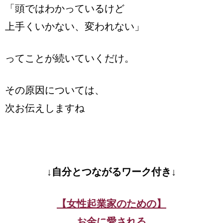
「頭ではわかっているけど
上手くいかない、変われない」
ってことが続いていくだけ。
その原因については、
次お伝えしますね
↓自分とつながるワーク付き↓
【女性起業家のための】
お金に愛される