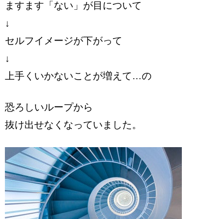
ますます「ない」が目について
↓
セルフイメージが下がって
↓
上手くいかないことが増えて…の
恐ろしいループから
抜け出せなくなっていました。