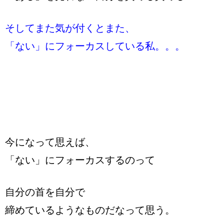
そしてまた気が付くとまた、
「ない」にフォーカスしている私。。。
今になって思えば、
「ない」にフォーカスするのって
自分の首を自分で
締めているようなものだなって思う。