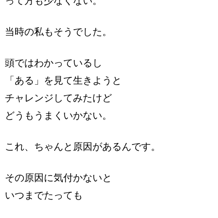
って方も少なくない。
当時の私もそうでした。
頭ではわかっているし
「ある」を見て生きようと
チャレンジしてみたけど
どうもうまくいかない。
これ、ちゃんと原因があるんです。
その原因に気付かないと
いつまでたっても