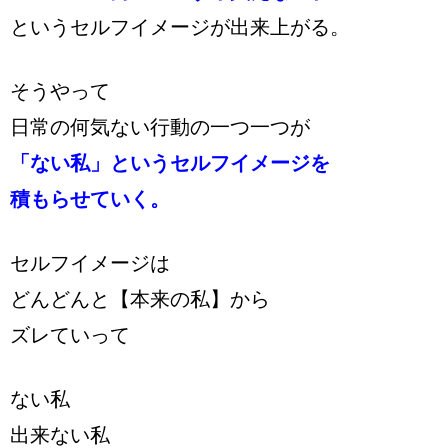
というセルフイメージが出来上がる。
そうやって
日常の何気ない行動の一つ一つが
「ない私」というセルフイメージを
積もらせていく。
セルフイメージは
どんどんと【本来の私】から
ズレていって
ない私
出来ない私