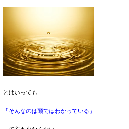
とはいっても
「そんなのは頭ではわかっている」