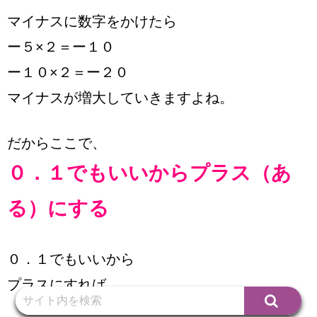
マイナスに数字をかけたら
ー５×２＝ー１０
ー１０×２＝ー２０
マイナスが増大していきますよね。
だからここで、
０．１でもいいからプラス（あ
る）にする
０．１でもいいから
プラスにすれば