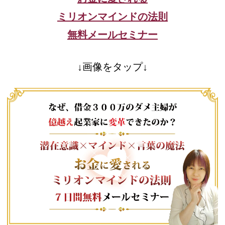
ミリオンマインドの法則
無料メールセミナー
↓画像をタップ↓