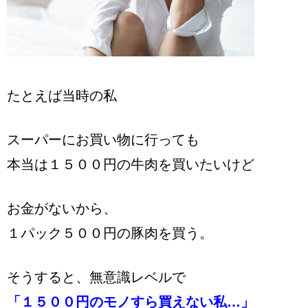
たとえば当時の私
スーパーにお買い物に行っても
本当は１５００円の牛肉を買いたいけど
お金がないから、
１パック５００円の豚肉を買う。
そうすると、無意識レベルで
「１５００円のモノすら買えない私…」