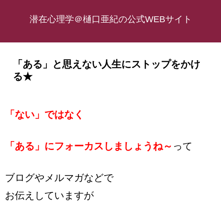
潜在心理学＠樋口亜紀の公式WEBサイト
「ある」と思えない人生にストップをかけ
る★
「ない」ではなく
「ある」にフォーカスしましょうね～
って
ブログやメルマガなどで
お伝えしていますが