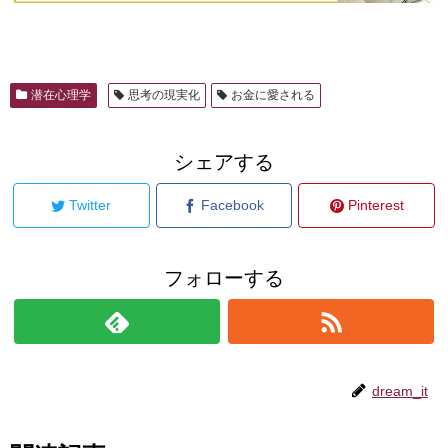
潜在心理学
思考の現実化
お金に愛される
シェアする
Twitter
Facebook
Pinterest
フォローする
dream_it