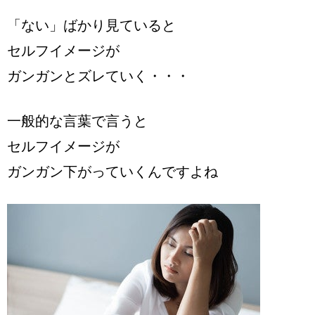
「ない」ばかり見ていると
セルフイメージが
ガンガンとズレていく・・・
一般的な言葉で言うと
セルフイメージが
ガンガン下がっていくんですよね