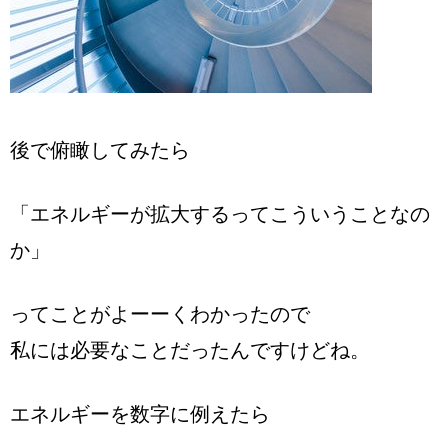
後で俯瞰してみたら
「エネルギーが拡大するってこういうことなの
か」
ってことがよーーくわかったので
私には必要なことだったんですけどね。
エネルギーを数字に例えたら