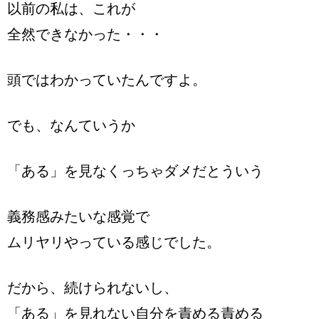
以前の私は、これが
全然できなかった・・・
頭ではわかっていたんですよ。
でも、なんていうか
「ある」を見なくっちゃダメだとういう
義務感みたいな感覚で
ムリヤリやっている感じでした。
だから、続けられないし、
「ある」を見れない自分を責める責める