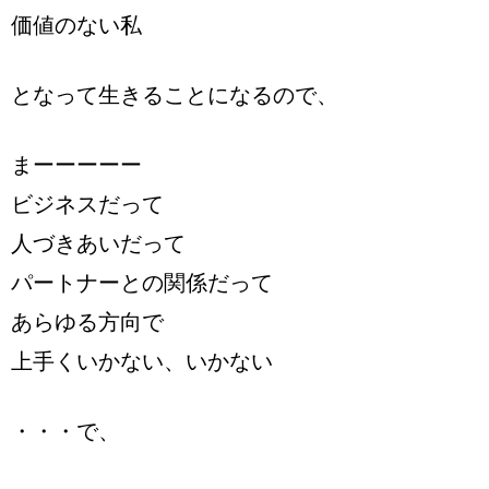
価値のない私
となって生きることになるので、
まーーーーー
ビジネスだって
人づきあいだって
パートナーとの関係だって
あらゆる方向で
上手くいかない、いかない
・・・で、