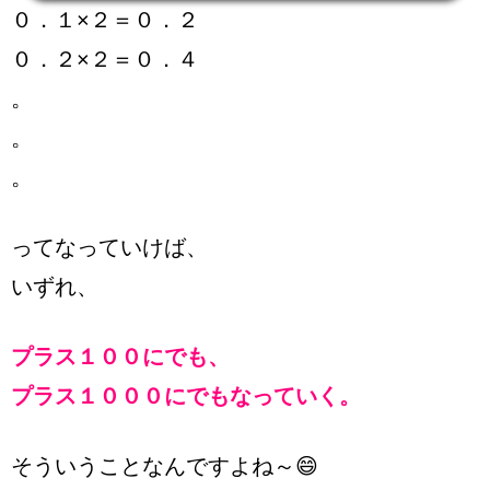
０．１×２＝０．２
０．２×２＝０．４
。
。
。
ってなっていけば、
いずれ、
プラス１００にでも、
プラス１０００にでもなっていく。
そういうことなんですよね～😄