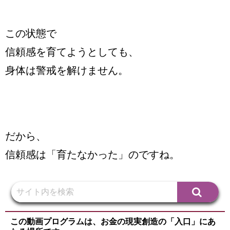
この状態で
信頼感を育てようとしても、
身体は警戒を解けません。
だから、
信頼感は「育たなかった」のですね。
この動画プログラムは、お金の現実創造の「入口」にあ