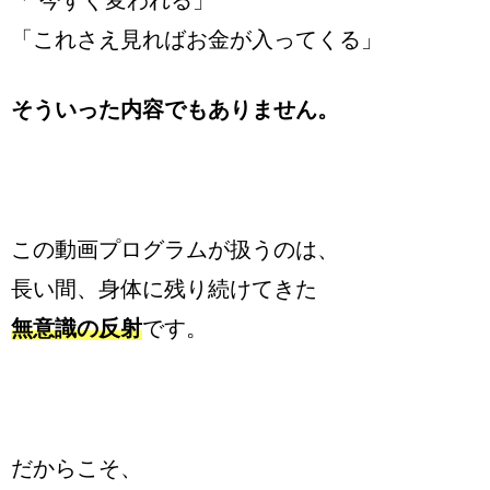
「 今すぐ変われる」
「これさえ見ればお金が入ってくる」
そういった内容でもありません。
この動画プログラムが扱うのは、
長い間、身体に残り続けてきた
無意識の反射
です。
だからこそ、