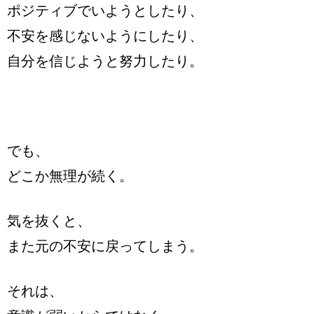
ポジティブでいようとしたり、
不安を感じないようにしたり、
自分を信じようと努力したり。
でも、
どこか無理が続く。
気を抜くと、
また元の不安に戻ってしまう。
それは、