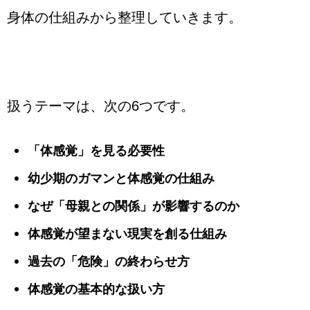
身体の仕組みから整理していきます。
扱うテーマは、次の6つです。
「体感覚」を見る必要性
幼少期のガマンと体感覚の仕組み
なぜ「母親との関係」が影響するのか
体感覚が望まない現実を創る仕組み
過去の「危険」の終わらせ方
体感覚の基本的な扱い方