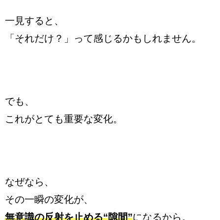
一見すると、
「それだけ？」って感じるかもしれません。
でも、
これがとても重要な変化。
なぜなら、
その一瞬の変化が、
無意識の反射を止める“隙間”
になるから。