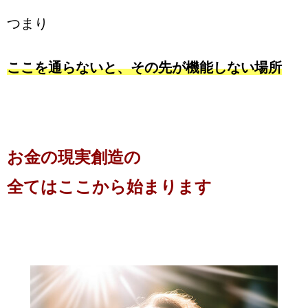
つまり
ここを通らないと、その先が機能しない場所
お金の現実創造の
全てはここから始まります