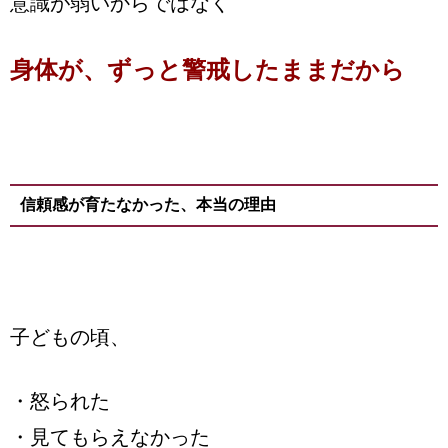
意識が弱いからではなく
身体が、ずっと警戒したままだから
信頼感が育たなかった、本当の理由
子どもの頃、
・怒られた
・見てもらえなかった