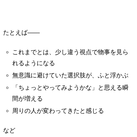
たとえば——
これまでとは、少し違う視点で物事を見ら
れるようになる
無意識に避けていた選択肢が、ふと浮かぶ
「ちょっとやってみようかな」と思える瞬
間が増える
周りの人が変わってきたと感じる
など