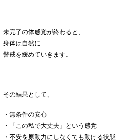
未完了の体感覚が終わると、
身体は自然に
警戒を緩めていきます。
その結果として、
・無条件の安心
・「この私で大丈夫」という感覚
・不安を原動力にしなくても動ける状態