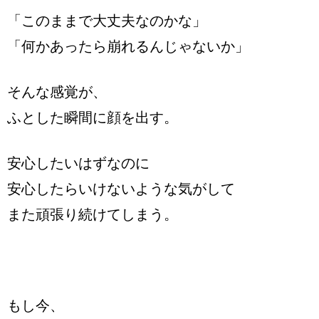
「このままで大丈夫なのかな」
「何かあったら崩れるんじゃないか」
そんな感覚が、
ふとした瞬間に顔を出す。
安心したいはずなのに
安心したらいけないような気がして
また頑張り続けてしまう。
もし今、