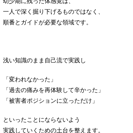
幼少期に残った体感覚は、
一人で深く掘り下げるものではなく、
順番とガイドが必要な領域です。
浅い知識のまま自己流で実践し
「変われなかった」
「過去の痛みを再体験して辛かった」
「被害者ポジションに立っただけ」
といったことにならないよう
実践していくための土台を整えます。