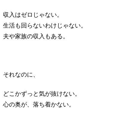
収入はゼロじゃない。
生活も回らないわけじゃない。
夫や家族の収入もある。
それなのに、
どこかずっと気が抜けない。
心の奥が、落ち着かない。