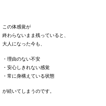
この体感覚が
終わらないまま残っていると、
大人になった今も、
・理由のない不安
・安心しきれない感覚
・常に身構えている状態
が続いてしまうのです。