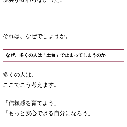
それは、なぜでしょうか。
なぜ、多くの人は「土台」で止まってしまうのか
多くの人は、
ここでこう考えます。
「信頼感を育てよう」
「もっと安心できる自分になろう」