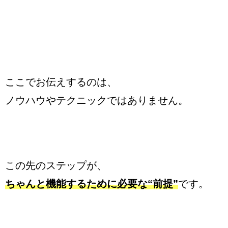
ここでお伝えするのは、
ノウハウやテクニックではありません。
この先のステップが、
ちゃんと機能するために必要な“前提”
です。