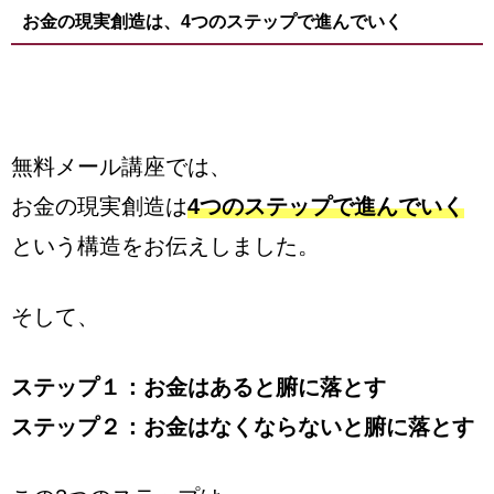
お金の現実創造は、4つのステップで進んでいく
無料メール講座では、
お金の現実創造は
4つのステップで進んでいく
という構造をお伝えしました。
そして、
ステップ１：お金はあると腑に落とす
ステップ２：お金はなくならないと腑に落とす