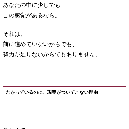
あなたの中に少しでも
この感覚があるなら。
それは、
前に進めていないからでも、
努力が足りないからでもありません。
わかっているのに、現実がついてこない理由