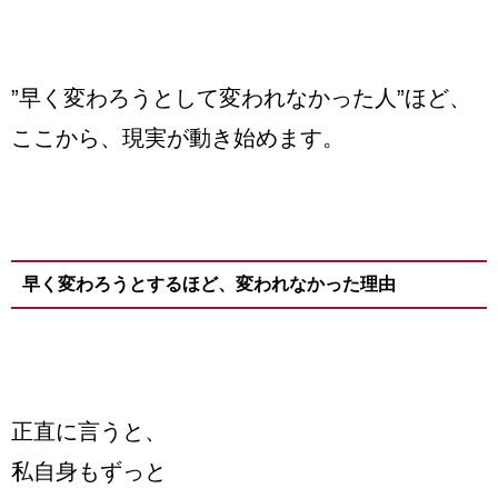
”早く変わろうとして変われなかった人”ほど、
ここから、現実が動き始めます。
早く変わろうとするほど、変われなかった理由
正直に言うと、
私自身もずっと