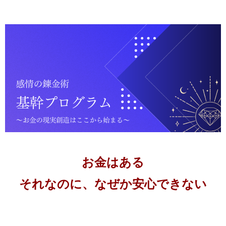
お金はある
それなのに、なぜか安心できない