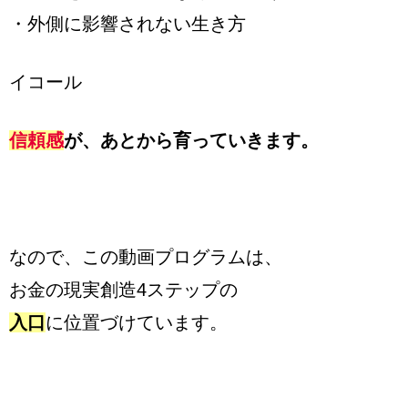
・外側に影響されない生き方
イコール
信頼感
が、あとから育っていきます。
なので、この動画プログラムは、
お金の現実創造4ステップの
入口
に位置づけています。