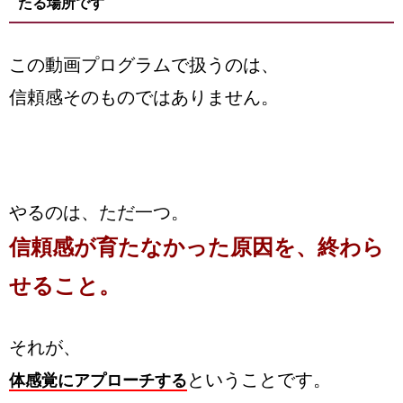
たる場所です
この動画プログラムで扱うのは、
信頼感そのものではありません。
やるのは、ただ一つ。
信頼感が育たなかった原因を、終わら
せること。
それが、
ということです。
体感覚にアプローチする