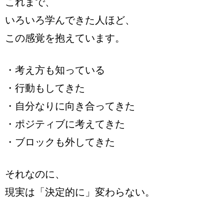
これまで、
いろいろ学んできた人ほど、
この感覚を抱えています。
・考え方も知っている
・行動もしてきた
・自分なりに向き合ってきた
・ポジティブに考えてきた
・ブロックも外してきた
それなのに、
現実は「決定的に」変わらない。