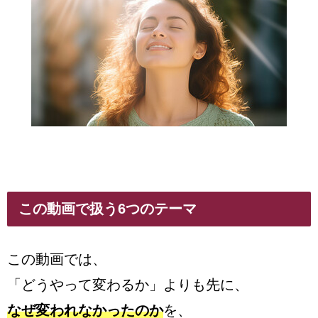
この動画で扱う6つのテーマ
この動画では、
「どうやって変わるか」よりも先に、
なぜ変われなかったのか
を、