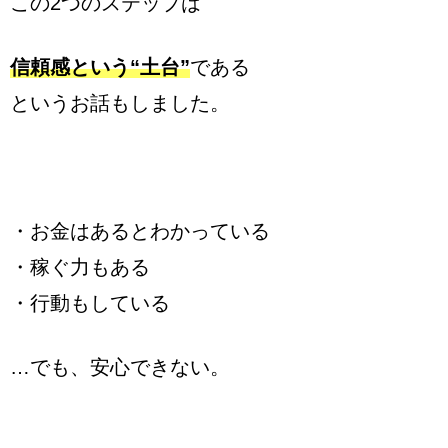
この2つのステップは
信頼感という“土台”
である
というお話もしました。
・お金はあるとわかっている
・稼ぐ力もある
・行動もしている
…でも、安心できない。