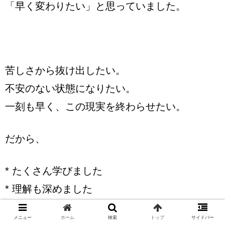
「早く変わりたい」と思っていました。
苦しさから抜け出したい。
不安のない状態になりたい。
一刻も早く、この現実を終わらせたい。
だから、
* たくさん学びました
* 理解も深めました
* 行動も重ねました
メニュー
ホーム
検索
トップ
サイドバー