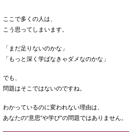
ここで多くの人は、
こう思ってしまいます。
「まだ足りないのかな」
「もっと深く学ばなきゃダメなのかな」
でも、
問題はそこではないのですね。
わかっているのに変われない理由は、
あなたの“意思”や学び”の問題ではありません。