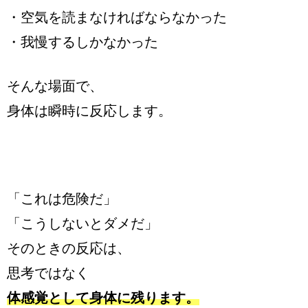
・空気を読まなければならなかった
・我慢するしかなかった
そんな場面で、
身体は瞬時に反応します。
「これは危険だ」
「こうしないとダメだ」
そのときの反応は、
思考ではなく
体感覚として身体に残ります。