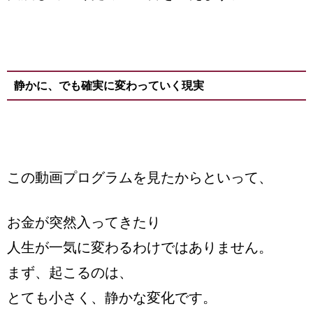
静かに、でも確実に変わっていく現実
この動画プログラムを見たからといって、
お金が突然入ってきたり
人生が一気に変わるわけではありません。
まず、起こるのは、
とても小さく、静かな変化です。