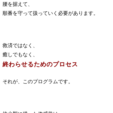
腰を据えて、
順番を守って扱っていく必要があります。
救済ではなく、
癒しでもなく、
終わらせるためのプロセス
それが、このプログラムです。