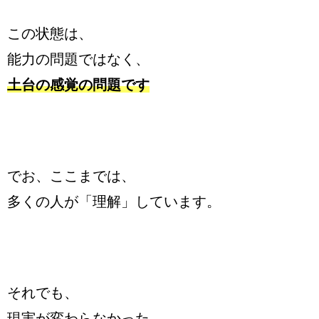
この状態は、
能力の問題ではなく、
土台の感覚の問題です
でお、ここまでは、
多くの人が「理解」しています。
それでも、
現実が変わらなかった。