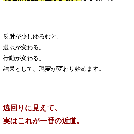
反射が少しゆるむと、
選択が変わる。
行動が変わる。
結果として、現実が変わり始めます。
遠回りに見えて、
実はこれが一番の近道。