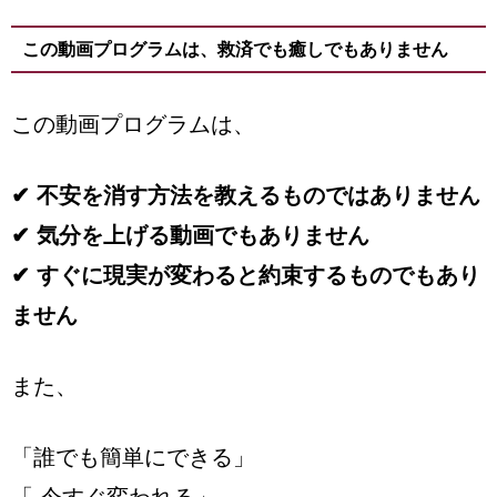
この動画プログラムは、救済でも癒しでもありません
この動画プログラムは、
✔ 不安を消す方法を教えるものではありません
✔ 気分を上げる動画でもありません
✔ すぐに現実が変わると約束するものでもあり
ません
また、
「誰でも簡単にできる」