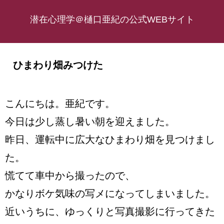
潜在心理学＠樋口亜紀の公式WEBサイト
ひまわり畑みつけた
こんにちは。亜紀です。
今日は少し蒸し暑い朝を迎えました。
昨日、運転中に広大なひまわり畑を見つけまし
た。
慌てて車中から撮ったので、
かなりボケ気味の写メになってしまいました。
近いうちに、ゆっくりと写真撮影に行ってきた