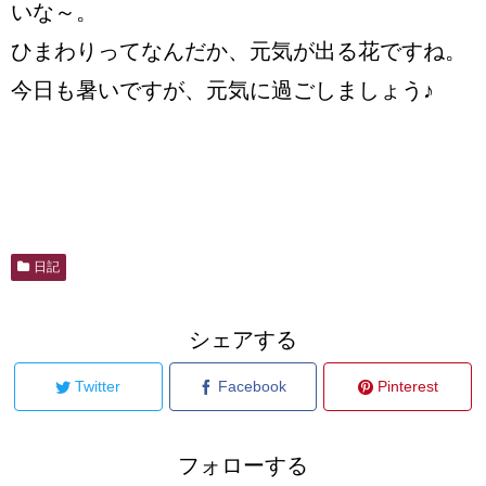
いな～。
ひまわりってなんだか、元気が出る花ですね。
今日も暑いですが、元気に過ごしましょう♪
日記
シェアする
Twitter
Facebook
Pinterest
フォローする