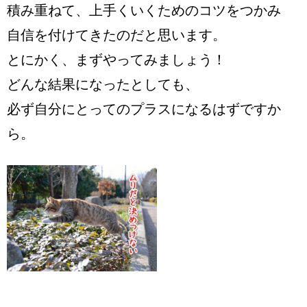
積み重ねて、上手くいくためのコツをつかみ
自信を付けてきたのだと思います。
とにかく、まずやってみましょう！
どんな結果になったとしても、
必ず自分にとってのプラスになるはずですか
ら。