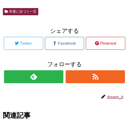
幸運に近づく一言
シェアする
Twitter
Facebook
Pinterest
フォローする
dream_it
関連記事