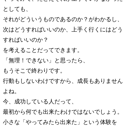
としても、
それがどういうものであるのか？がわかるし、
次はどうすればいいのか、上手く行くにはどう
すればいいのか？
を考えることだってできます。
「無理！できない」と思ったら、
もうそこで終わりです。
行動もしないわけですから、成長もありません
よね。
今、成功している人だって、
最初から何でも出来たわけではないでしょう。
小さな「やってみたら出来た」という体験を