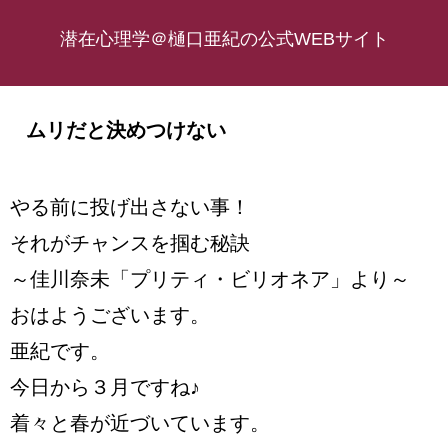
潜在心理学＠樋口亜紀の公式WEBサイト
ムリだと決めつけない
やる前に投げ出さない事！
それがチャンスを掴む秘訣
～佳川奈未「プリティ・ビリオネア」より～
おはようございます。
亜紀です。
今日から３月ですね♪
着々と春が近づいています。