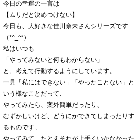
今日の幸運の一言は
【ムリだと決めつけない】
今日も、大好きな佳川奈未さんシリーズです
（*^_^*）
私はいつも
「やってみないと何もわからない」
と、考えて行動するようにしています。
一見「私にはできない」「やったことない」と
いう様なことだって、
やってみたら、案外簡単だったり、
むずかしいけど、どうにかできてしまったりす
るものです。
やってみて、たとえそれが上手くいかなかった