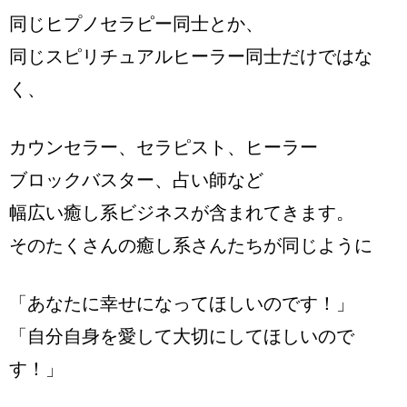
同じヒプノセラピー同士とか、
同じスピリチュアルヒーラー同士だけではな
く、
カウンセラー、セラピスト、ヒーラー
ブロックバスター、占い師など
幅広い癒し系ビジネスが含まれてきます。
そのたくさんの癒し系さんたちが同じように
「あなたに幸せになってほしいのです！」
「自分自身を愛して大切にしてほしいので
す！」