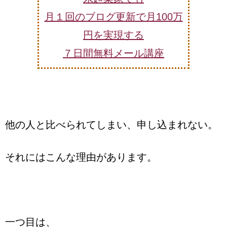
月１回のブログ更新で月100万
円を実現する
７日間無料メール講座
他の人と比べられてしまい、申し込まれない。
それにはこんな理由があります。
一つ目は、