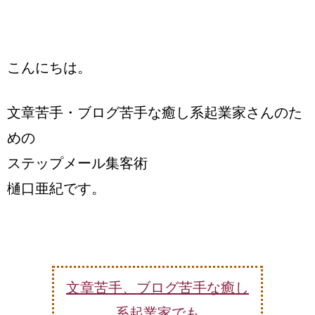
こんにちは。
文章苦手・ブログ苦手な癒し系起業家さんのた
めの
ステップメール集客術
樋口亜紀です。
文章苦手、ブログ苦手な癒し
系起業家でも