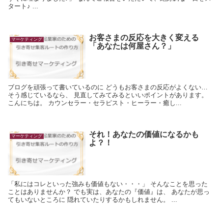
タート♪ ...
お客さまの反応を大きく変える
マーケティング
「あなたは何屋さん？」
ブログを頑張って書いているのに どうもお客さまの反応がよくない…
そう感じているなら、 見直してみてみるといいポイントがあります。
こんにちは。 カウンセラー・セラピスト・ヒーラー・癒し...
それ！あなたの価値になるかも
マーケティング
よ？！
「私にはコレといった強みも価値もない・・・」 そんなことを思った
ことはありませんか？ でも実は、あなたの『価値』は、 あなたが思っ
てもいないところに 隠れていたりするかもしれません。 ...