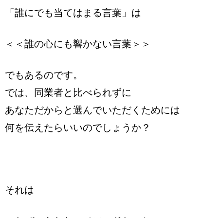
「誰にでも当てはまる言葉」は
＜＜誰の心にも響かない言葉＞＞
でもあるのです。
では、同業者と比べられずに
あなただからと選んでいただくためには
何を伝えたらいいのでしょうか？
それは