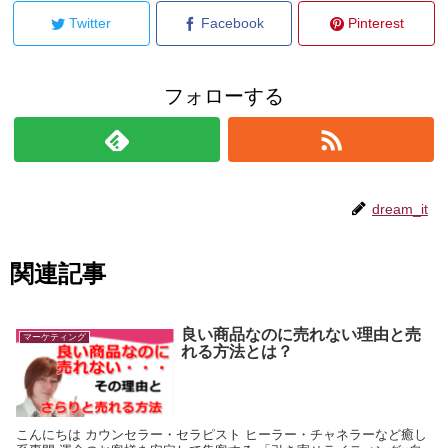
Twitter
Facebook
Pinterest
フォローする
dream_it
関連記事
良い商品なのに売れない理由と売
マーケティング
れる方法とは？
こんにちは カウンセラー・セラピスト ヒーラー・チャネラーなど癒し