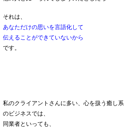
それは、
あなただけの思いを言語化して
伝えることができていないから
です。
私のクライアントさんに多い、心を扱う癒し系
のビジネスでは、
同業者といっても、