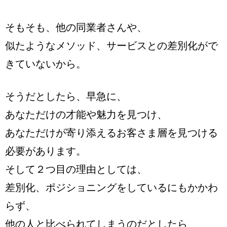
そもそも、他の同業者さんや、
似たようなメソッド、サービスとの差別化がで
きていないから。
そうだとしたら、早急に、
あなただけの才能や魅力を見つけ、
あなただけが寄り添えるお客さま層を見つける
必要があります。
そして２つ目の理由としては、
差別化、ポジショニングをしているにもかかわ
らず、
他の人と比べられてしまうのだとしたら