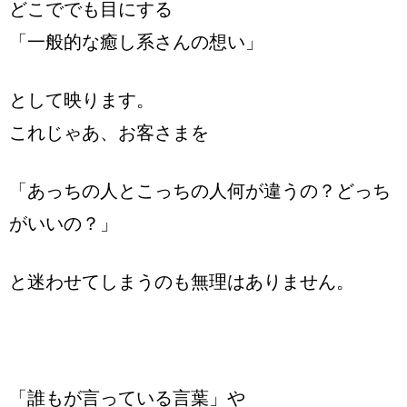
どこででも目にする
「一般的な癒し系さんの想い」
として映ります。
これじゃあ、お客さまを
「あっちの人とこっちの人何が違うの？どっち
がいいの？」
と迷わせてしまうのも無理はありません。
「誰もが言っている言葉」や