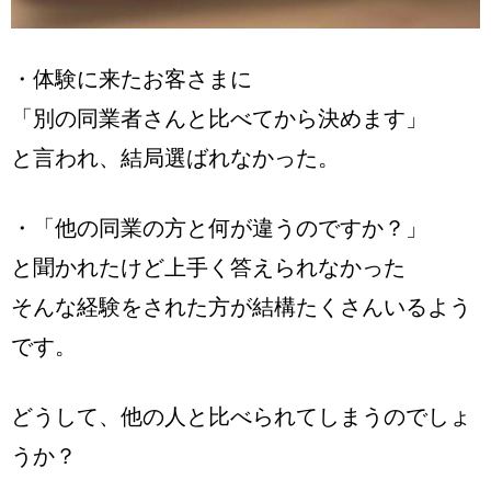
・体験に来たお客さまに
「別の同業者さんと比べてから決めます」
と言われ、結局選ばれなかった。
・「他の同業の方と何が違うのですか？」
と聞かれたけど上手く答えられなかった
そんな経験をされた方が結構たくさんいるよう
です。
どうして、他の人と比べられてしまうのでしょ
うか？