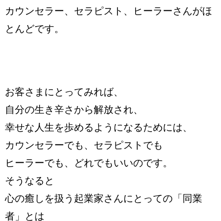
カウンセラー、セラピスト、ヒーラーさんがほ
とんどです。
お客さまにとってみれば、
自分の生き辛さから解放され、
幸せな人生を歩めるようになるためには、
カウンセラーでも、セラピストでも
ヒーラーでも、どれでもいいのです。
そうなると
心の癒しを扱う起業家さんにとっての「同業
者」とは