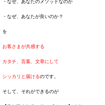
・なぜ、あなたのメソッドなのか
・なぜ、あなたが良いのか？
を
お客さまが共感する
カタチ、言葉、文章にして
シッカリと届ける
のです。
そして、それができるのが