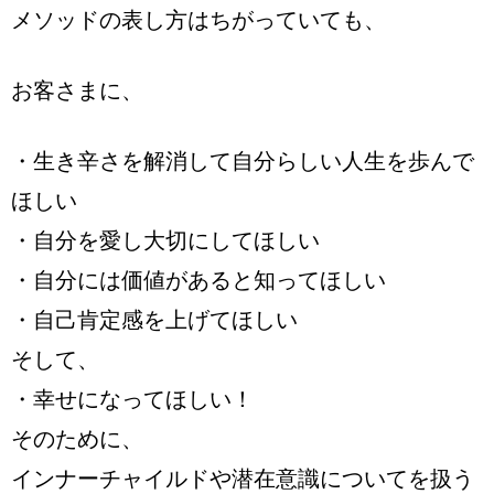
メソッドの表し方はちがっていても、
お客さまに、
・生き辛さを解消して自分らしい人生を歩んで
ほしい
・自分を愛し大切にしてほしい
・自分には価値があると知ってほしい
・自己肯定感を上げてほしい
そして、
・幸せになってほしい！
そのために、
インナーチャイルドや潜在意識についてを扱う