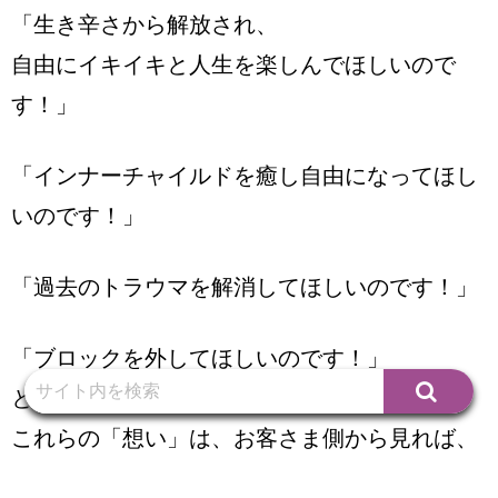
「生き辛さから解放され、
自由にイキイキと人生を楽しんでほしいので
す！」
「インナーチャイルドを癒し自由になってほし
いのです！」
「過去のトラウマを解消してほしいのです！」
「ブロックを外してほしいのです！」
という想いを伝えています。
これらの「想い」は、お客さま側から見れば、