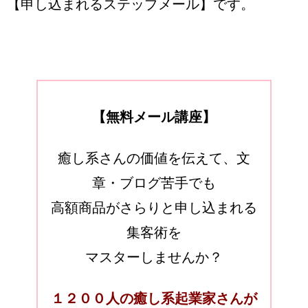
【申し込まれるステップメール】です。
【無料メール講座】
癒し系さんの価値を伝えて、文
章・ブログ苦手でも
高額商品がさらりと申し込まれる
集客術を
マスターしませんか？
１２００人の癒し系起業家さんが