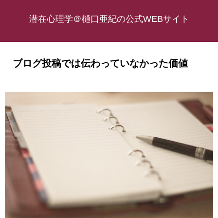
潜在心理学＠樋口亜紀の公式WEBサイト
ブログ投稿では伝わっていなかった価値