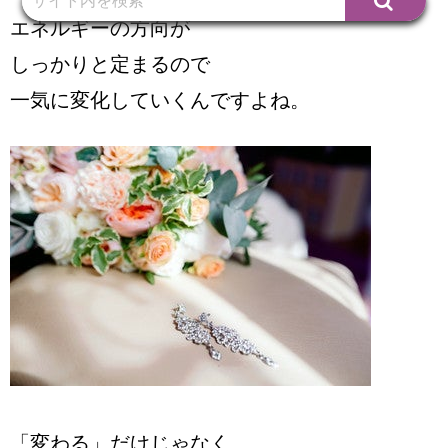
エネルギーの方向が
しっかりと定まるので
一気に変化していくんですよね。
「変わる」だけじゃなく