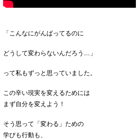
「こんなにがんばってるのに
どうして変わらないんだろう…」
って私もずっと思っていました。
この辛い現実を変えるためには
まず自分を変えよう！
そう思って「変わる」ための
学びも行動も、