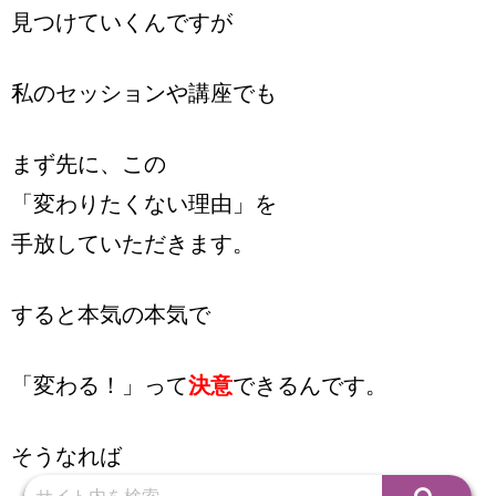
見つけていくんですが
私のセッションや講座でも
まず先に、この
「変わりたくない理由」を
手放していただきます。
すると本気の本気で
「変わる！」って
決意
できるんです。
そうなれば