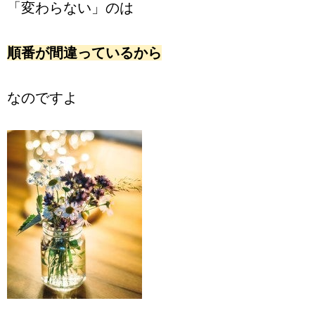
「変わらない」のは
順番が間違っているから
なのですよ