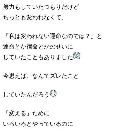
努力もしていたつもりだけど
ちっとも変われなくて、
「私は変われない運命なのでは？」と
運命とか宿命とかのせいに
していたこともありました
今思えば、なんてズレたこと
していたんだろう
「変える」ために
いろいろとやっているのに