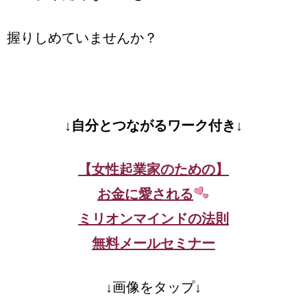
握りしめていませんか？
↓自分とつながるワーク付き↓
【女性起業家のための】
お金に愛される
ミリオンマインドの法則
無料メールセミナー
↓画像をタップ↓