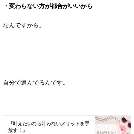
・変わらない方が都合がいいから
なんですから。
自分で選んでるんです。
『叶えたいなら叶わないメリットを手
放す！』