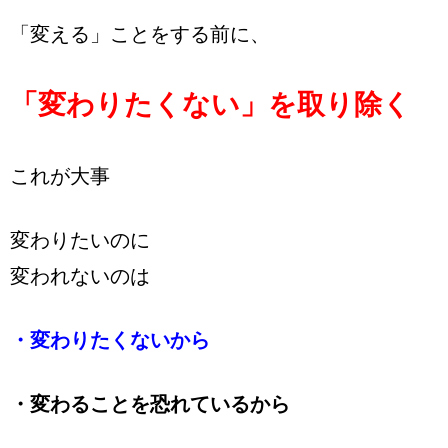
「変える」ことをする前に、
「変わりたくない」を取り除く
これが大事
変わりたいのに
変われないのは
・変わりたくないから
・変わることを恐れているから