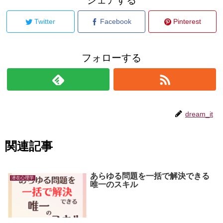
シェアする
Twitter
Facebook
Pinterest
フォローする
dream_it
関連記事
あらゆる問題を一括で解決できる
潜在心理学
唯一のスキル