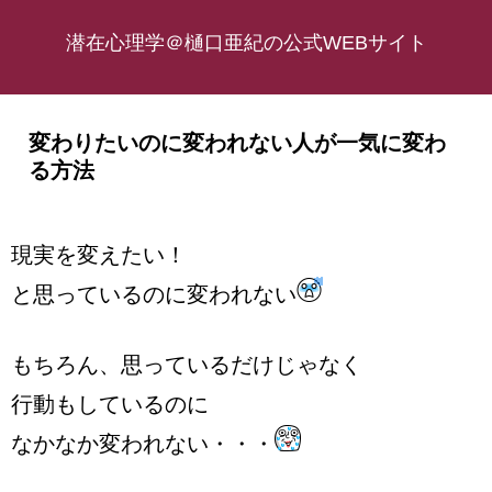
潜在心理学＠樋口亜紀の公式WEBサイト
変わりたいのに変われない人が一気に変わ
る方法
現実を変えたい！
と思っているのに変われない
もちろん、思っているだけじゃなく
行動もしているのに
なかなか変われない・・・