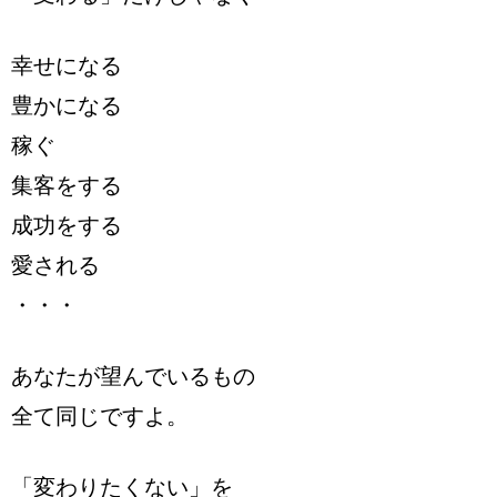
幸せになる
豊かになる
稼ぐ
集客をする
成功をする
愛される
・・・
あなたが望んでいるもの
全て同じですよ。
「変わりたくない」を