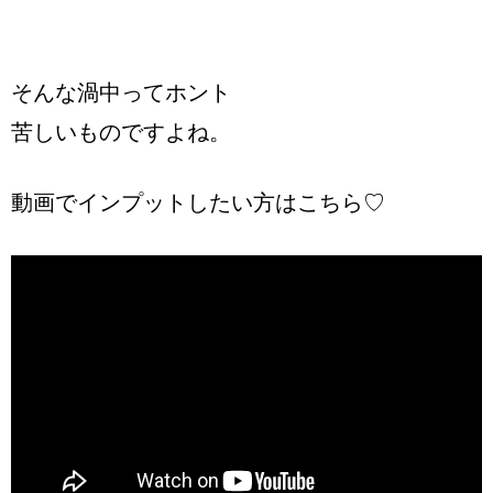
そんな渦中ってホント
苦しいものですよね。
動画でインプットしたい方はこちら♡