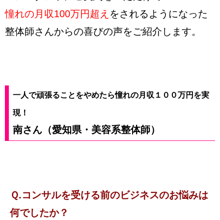
憧れの月収100万円超え
をされるようになった
整体師さんからの喜びの声をご紹介します。
一人で頑張ることをやめたら憧れの月収１００万円を実
現！
南さん（愛知県・美容系整体師）
Ｑ.コンサルを受ける前のビジネスのお悩みは
何でしたか？