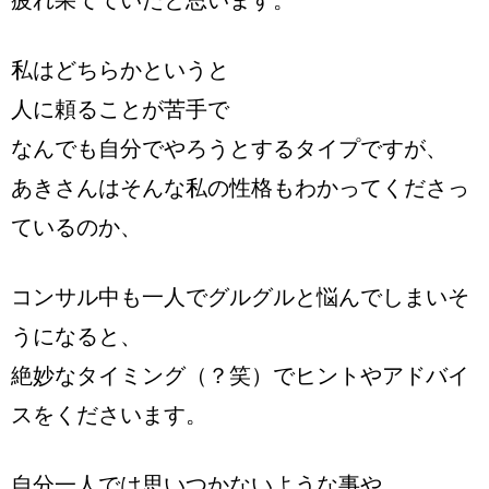
疲れ果てていたと思います。
私はどちらかというと
人に頼ることが苦手で
なんでも自分でやろうとするタイプですが、
あきさんはそんな私の性格もわかってくださっ
ているのか、
コンサル中も一人でグルグルと悩んでしまいそ
うになると、
絶妙なタイミング（？笑）でヒントやアドバイ
スをくださいます。
自分一人では思いつかないような事や、