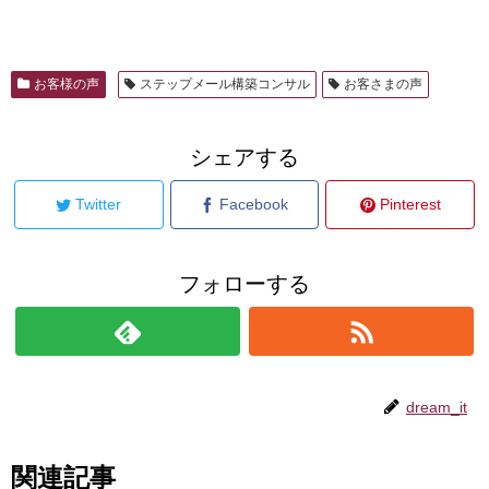
お客様の声
ステップメール構築コンサル
お客さまの声
シェアする
Twitter
Facebook
Pinterest
フォローする
dream_it
関連記事