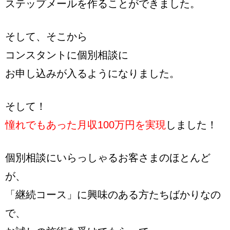
ステップメールを作ることができました。
そして、そこから
コンスタントに個別相談に
お申し込みが入るようになりました。
そして！
憧れでもあった月収100万円を実現
しました！
個別相談にいらっしゃるお客さまのほとんど
が、
「継続コース」に興味のある方たちばかりなの
で、