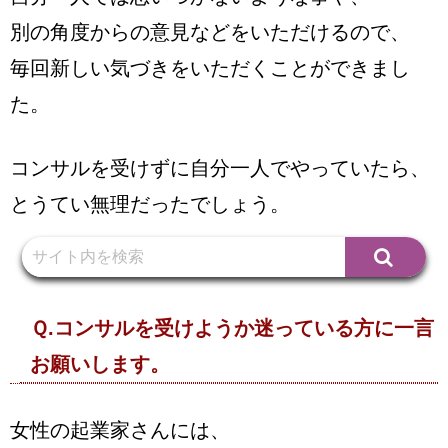
別の角度からの意見などをいただけるので、
毎回新しい気づきをいただくことができまし
た。
コンサルを受けずに自分一人でやっていたら、
とうてい無理だったでしょう。
Ｑ.コンサルを受けようか迷っている方に一言
お願いします。
女性の起業家さんには、