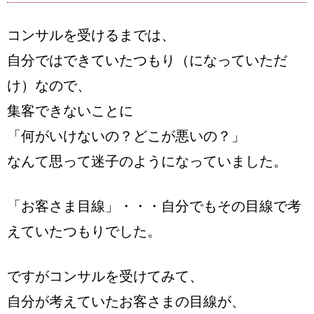
コンサルを受けるまでは、
自分ではできていたつもり（になっていただ
け）なので、
集客できないことに
「何がいけないの？どこが悪いの？」
なんて思って迷子のようになっていました。
「お客さま目線」
・・・自分でもその目線で考
えていたつもりでした。
ですがコンサルを受けてみて、
自分が考えていたお客さまの目線が、