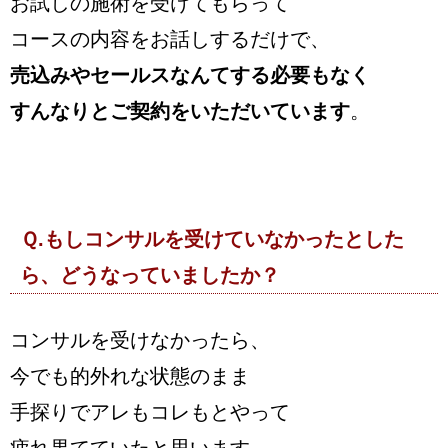
お試しの施術を受けてもらって
コースの内容をお話しするだけで、
売込みやセールスなんてする必要もなく
すんなりとご契約をいただいています
。
Ｑ.もしコンサルを受けていなかったとした
ら、どうなっていましたか？
コンサルを受けなかったら、
今でも的外れな状態のまま
手探りでアレもコレもとやって