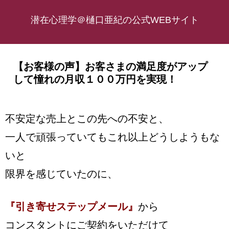
潜在心理学＠樋口亜紀の公式WEBサイト
【お客様の声】お客さまの満足度がアップ
して憧れの月収１００万円を実現！
不安定な売上とこの先への不安と、
一人で頑張っていてもこれ以上どうしようもな
いと
限界を感じていたのに、
『引き寄せステップメール』
から
コンスタントにご契約をいただけて