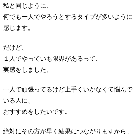
私と同じように、
何でも一人でやろうとするタイプが多いように
感じます。
だけど、
１人でやっていも限界がある
って、
実感をしました。
一人で頑張ってるけど上手くいかなくて悩んで
いる人に、
おすすめをしたいです。
絶対にその方が早く結果につながりますから。