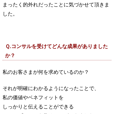
まったく的外れだったことに気づかせて頂きま
した。
Ｑ.コンサルを受けてどんな成果がありました
か？
私のお客さまが何を求めているのか？
それが明確にわかるようになったことで、
私の価値やベネフィットを
しっかりと伝えることができる