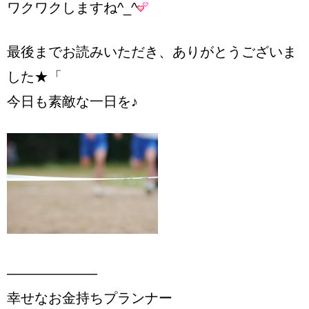
ワクワクしますね^_^
最後までお読みいただき、ありがとうございま
した★「
今日も素敵な一日を♪
——————–
幸せなお金持ちプランナー