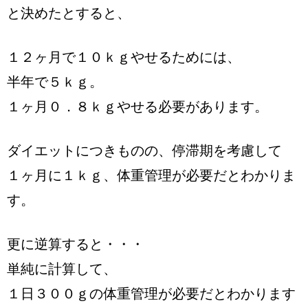
と決めたとすると、
１２ヶ月で１０ｋｇやせるためには、
半年で５ｋｇ。
１ヶ月０．８ｋｇやせる必要があります。
ダイエットにつきものの、停滞期を考慮して
１ヶ月に１ｋｇ、体重管理が必要だとわかりま
す。
更に逆算すると・・・
単純に計算して、
１日３００ｇの体重管理が必要だとわかります