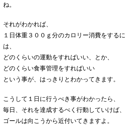
ね。
それがわかれば、
１日体重３００ｇ分のカロリー消費をするに
は、
どのくらいの運動をすればいい、とか、
どのくらい食事管理をすればいい
という事が、はっきりとわかってきます。
こうして１日に行うべき事がわかったら、
毎日、それを達成するべく行動していけば、
ゴールは向こうから近付いてきますよ。