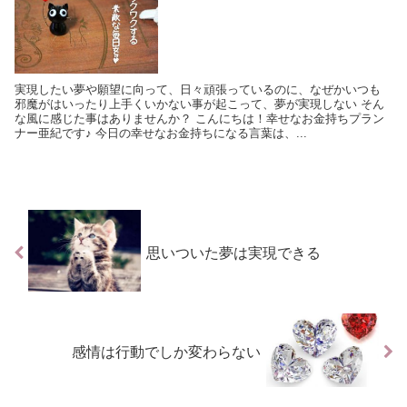
実現したい夢や願望に向って、日々頑張っているのに、なぜかいつも
邪魔がはいったり上手くいかない事が起こって、夢が実現しない そん
な風に感じた事はありませんか？ こんにちは！幸せなお金持ちプラン
ナー亜紀です♪ 今日の幸せなお金持ちになる言葉は、...
思いついた夢は実現できる
感情は行動でしか変わらない