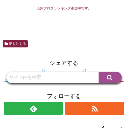
人気ブログランキング参加中です。
夢を叶える
シェアする
Twitter
Facebook
Pinterest
フォローする