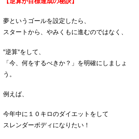
【逆算が目標達成の秘訣】
夢というゴールを設定したら、
スタートから、やみくもに進むのではなく、
”逆算”をして、
「今、何をするべきか？」を明確にしましょ
う。
例えば、
今年中に１０キロのダイエットをして
スレンダーボディになりたい！