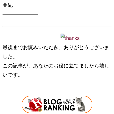
亜紀
———————
最後までお読みいただき、ありがとうございま
した。
この記事が、あなたのお役に立てましたら嬉し
いです。