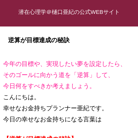
潜在心理学＠樋口亜紀の公式WEBサイト
逆算が目標達成の秘訣
今年の目標や、実現したい夢を設定したら、
そのゴールに向かう道を「逆算」して、
今日何をすべきか考えましょう。
こんにちは。
幸せなお金持ちプランナー亜紀です。
今日の幸せなお金持ちになる言葉は